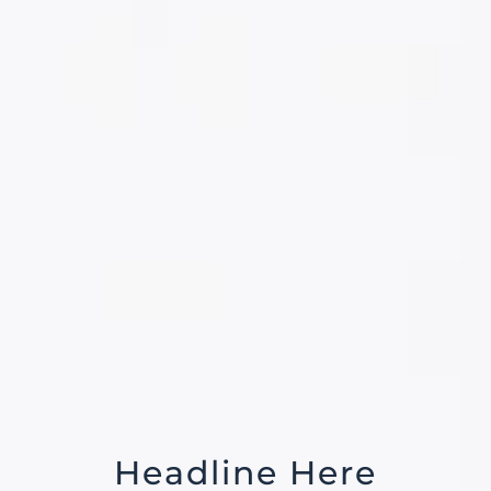
Headline Here