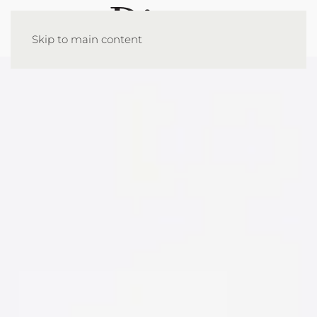
Skip to main content