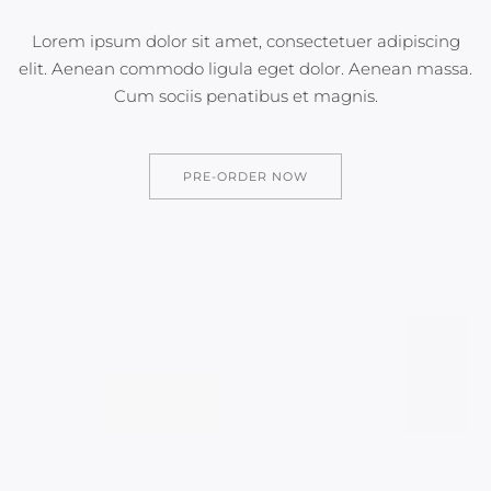
Lorem ipsum dolor sit amet, consectetuer adipiscing
elit. Aenean commodo
ligula eget dolor. Aenean massa.
Cum sociis penatibus et magnis.
PRE-ORDER NOW